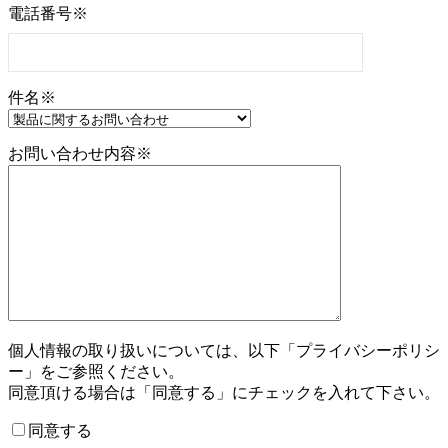
電話番号※
件名※
お問い合わせ内容※
個人情報の取り扱いについては、以下「プライバシーポリシ
ー」をご参照ください。
同意頂ける場合は「同意する」にチェックを入れて下さい。
同意する